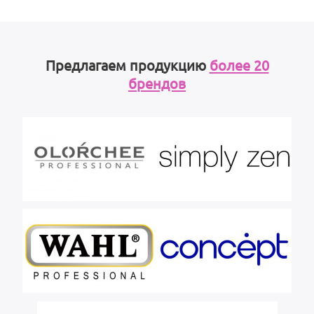
Предлагаем продукцию
более 20
брендов