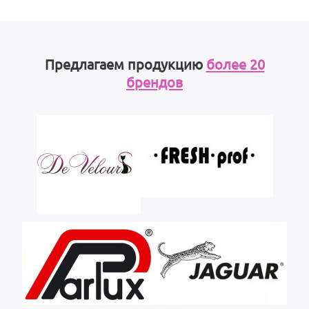
Предлагаем продукцию
более 20
брендов