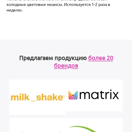
холодные цветовые нюансы. Используется 1-2 раза в
неделю.
Предлагаем продукцию
более 20
брендов