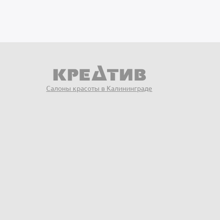
Салоны красоты в Калининграде