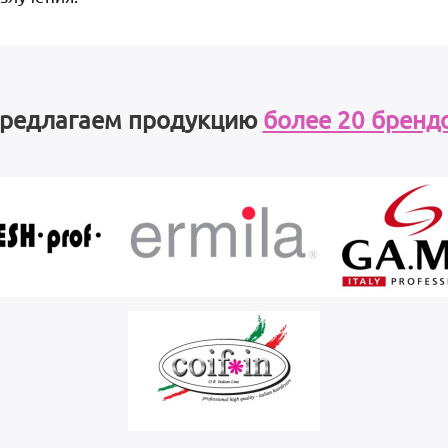
редлагаем продукцию
более 20 бренд