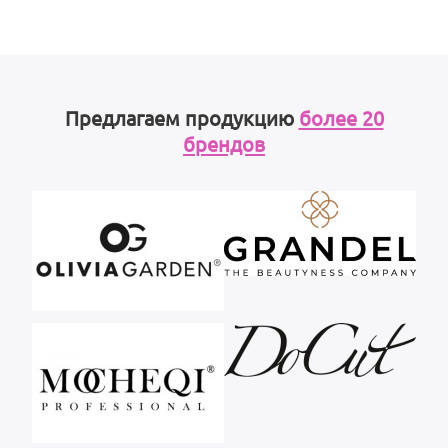
Предлагаем продукцию
более 20
брендов