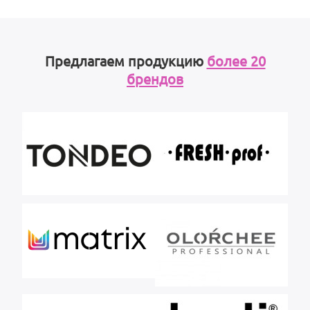
Предлагаем продукцию
более 20
брендов