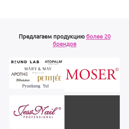
Предлагаем продукцию
более 20
брендов