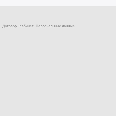
Договор
Кабинет
Персональные данные