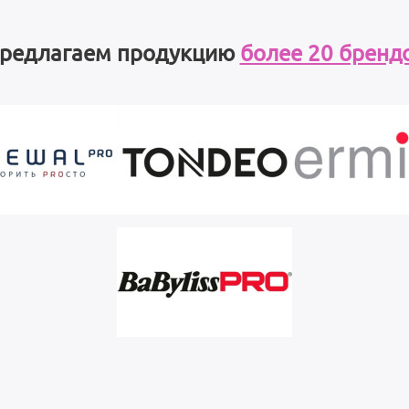
редлагаем продукцию
более 20 бренд