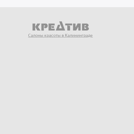
Салоны красоты в Калининграде