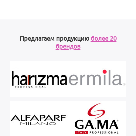
Предлагаем продукцию
более 20
брендов