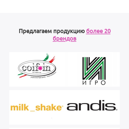
Предлагаем продукцию
более 20
брендов