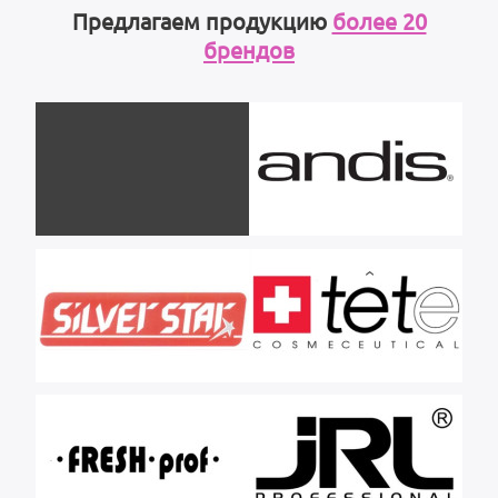
Предлагаем продукцию
более 20
брендов