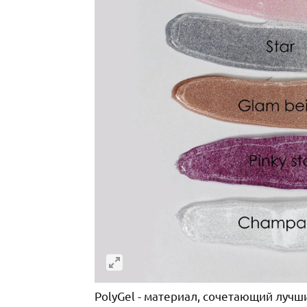
PolyGel - материал, сочетающий лучши