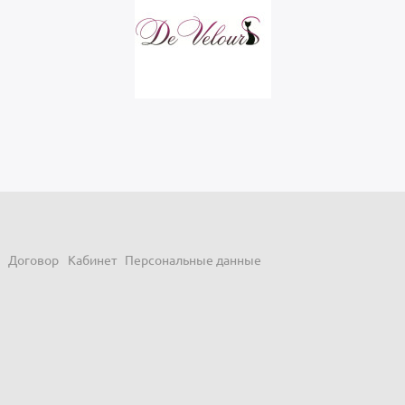
Договор
Кабинет
Персональные данные