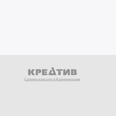
Салоны красоты в Калининграде