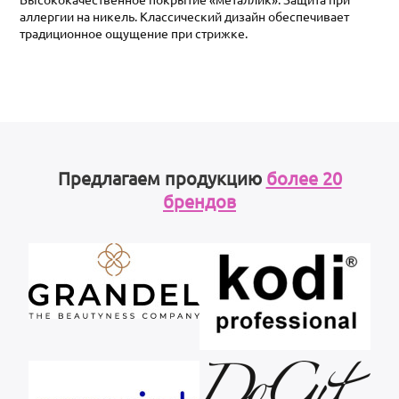
аллергии на никель. Классический дизайн обеспечивает
традиционное ощущение при стрижке.
Предлагаем продукцию
более 20
брендов