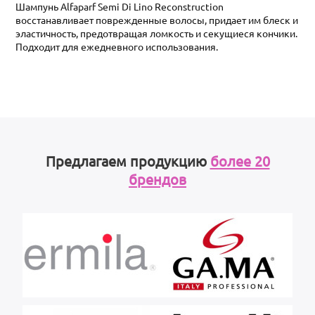
Шампунь Alfaparf Semi Di Lino Reconstruction
восстанавливает поврежденные волосы, придает им блеск и
эластичность, предотвращая ломкость и секущиеся кончики.
Подходит для ежедневного использования.
Предлагаем продукцию
более 20
брендов