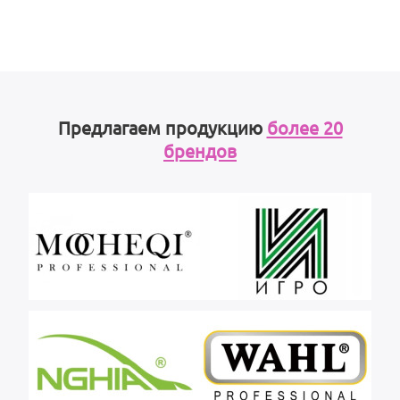
Предлагаем продукцию
более 20
брендов