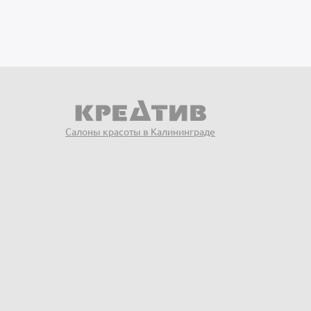
Салоны красоты в Калининграде