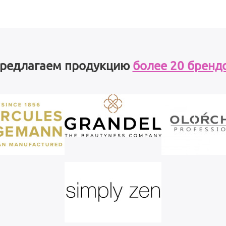
редлагаем продукцию
более 20 бренд