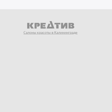
Салоны красоты в Калининграде