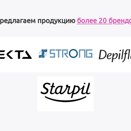
редлагаем продукцию
более 20 бренд