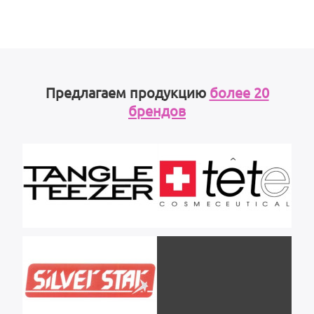
Предлагаем продукцию
более 20
брендов