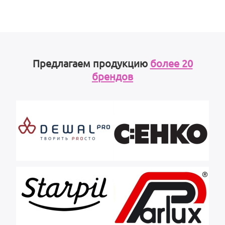
Предлагаем продукцию
более 20
брендов