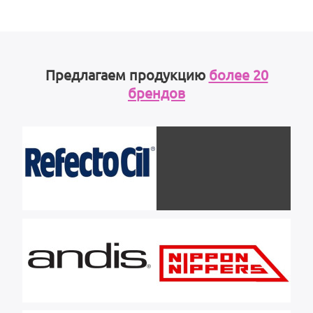
Предлагаем продукцию
более 20
брендов