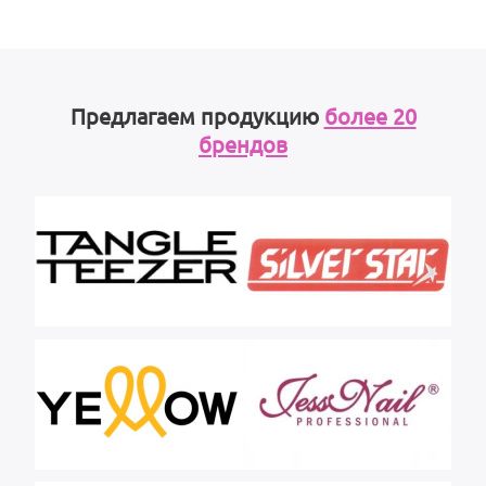
Предлагаем продукцию
более 20
брендов