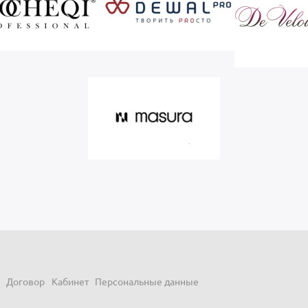
Договор
Кабинет
Персональные данные