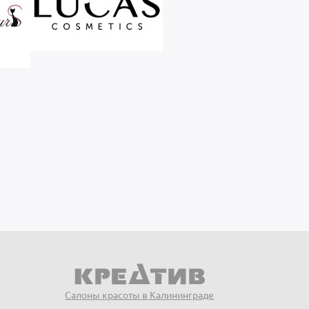
Салоны красоты в Калининграде