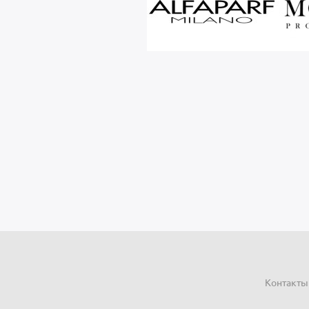
Контакты