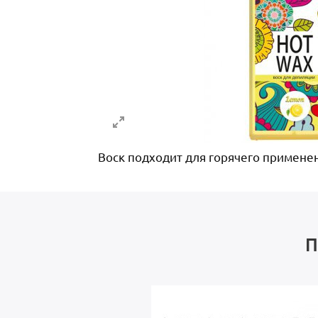
Воск подходит для горячего применен
П