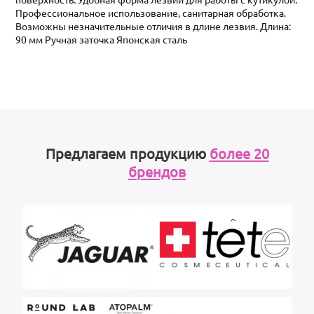
Профессиональное использование, санитарная обработка.
Возможны незначительные отличия в длине лезвия. Длина:
90 мм Ручная заточка Японская сталь
Предлагаем продукцию
более 20
брендов