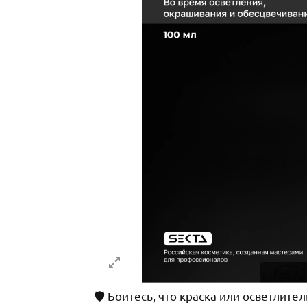
🛡️ Боитесь, что краска или осветли