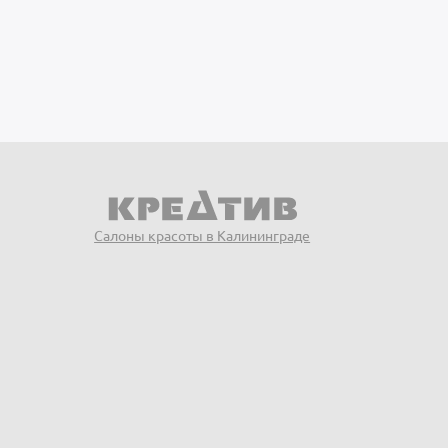
Салоны красоты в Калининграде