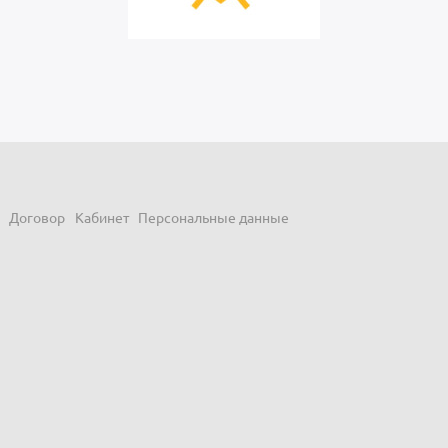
Договор
Кабинет
Персональные данные