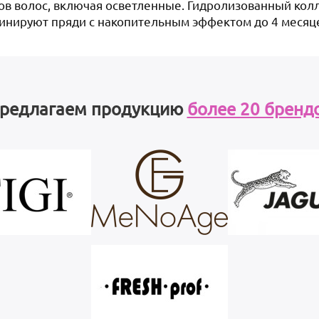
ов волос, включая осветленные. Гидролизованный кол
плинируют пряди с накопительным эффектом до 4 месяц
редлагаем продукцию
более 20 бренд