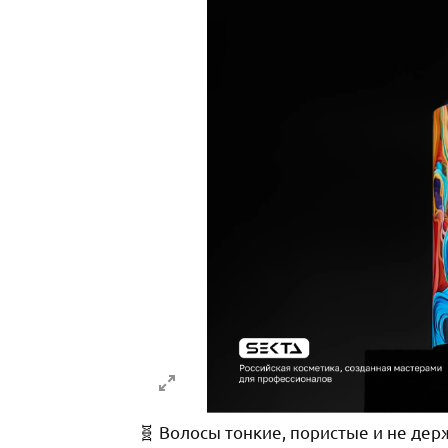
🧬 Волосы тонкие, пористые и не де