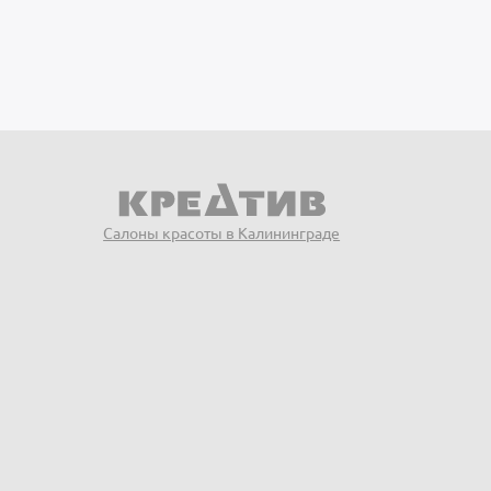
Салоны красоты в Калининграде