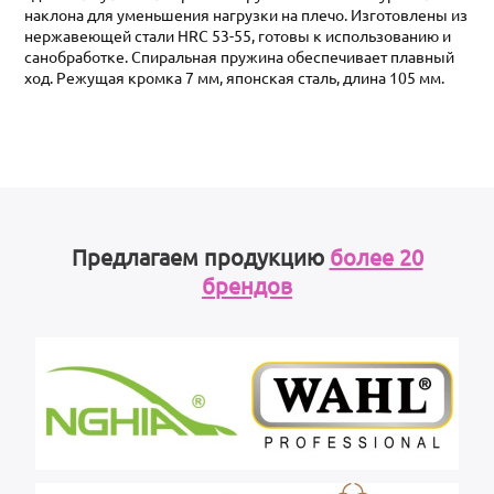
наклона для уменьшения нагрузки на плечо. Изготовлены из
нержавеющей стали HRC 53-55, готовы к использованию и
санобработке. Спиральная пружина обеспечивает плавный
ход. Режущая кромка 7 мм, японская сталь, длина 105 мм.
Предлагаем продукцию
более 20
брендов