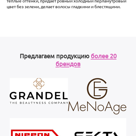
теплые оттенки, придает ровный холодный перламутровый
цвет без зелени, делает волосы гладкими и блестящими.
Предлагаем продукцию
более 20
брендов