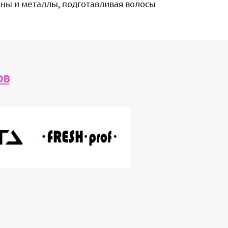
ны и металлы, подготавливая волосы
ов