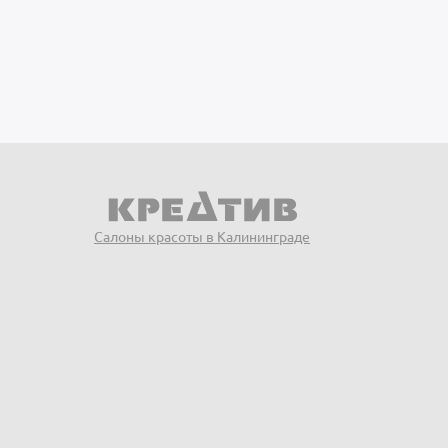
Салоны красоты в Калининграде