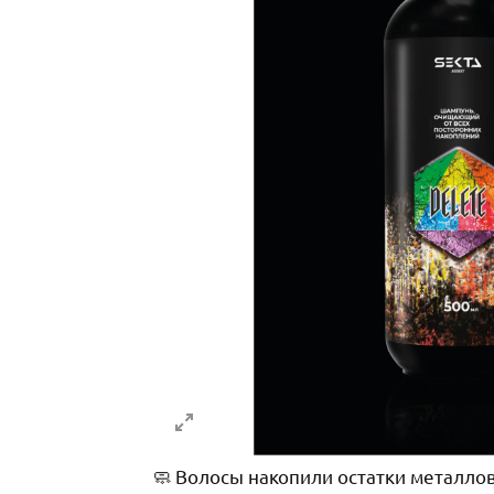
🧼 Волосы накопили остатки металло