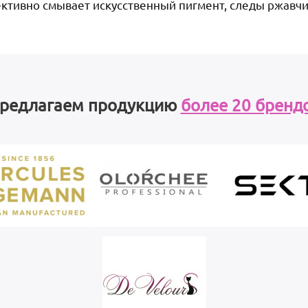
ктивно смывает искусственный пигмент, следы ржавчи
редлагаем продукцию
более 20 бренд