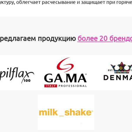
уктуру, облегчает расчесывание и защищает при горяче
редлагаем продукцию
более 20 бренд