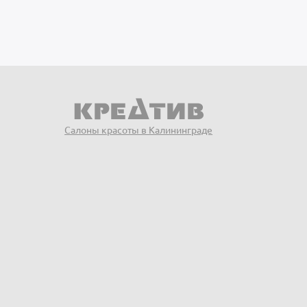
Салоны красоты в Калининграде