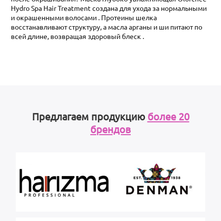
Hydro Spa Hair Treatment создана для ухода за нормальными
и окрашенными волосами . Протеины шелка
восстанавливают структуру, а масла арганы и ши питают по
всей длине, возвращая здоровый блеск .
Предлагаем продукцию
более 20
брендов