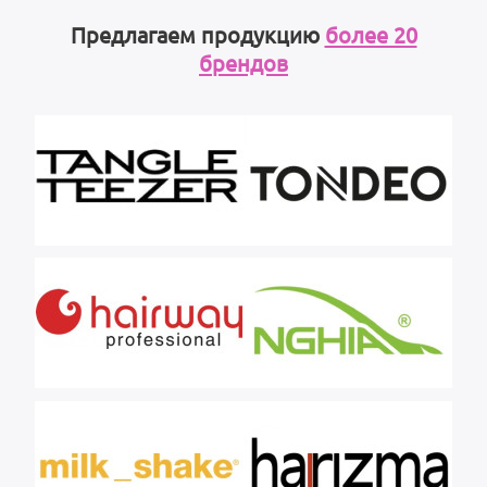
Предлагаем продукцию
более 20
брендов