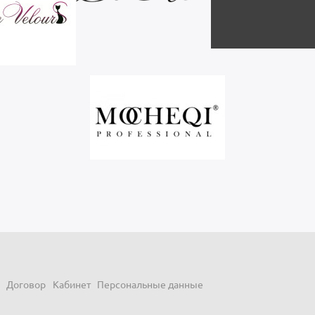
Договор
Кабинет
Персональные данные