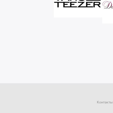
Контакты