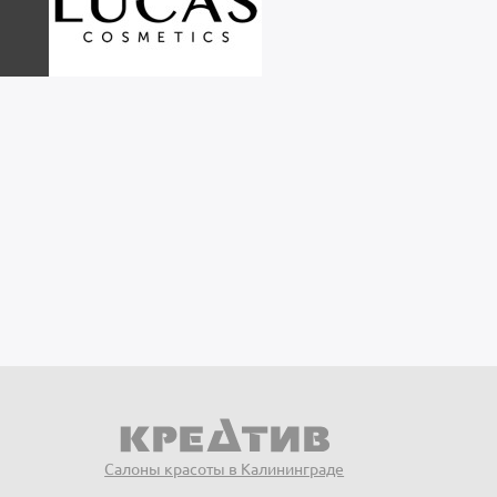
Салоны красоты в Калининграде