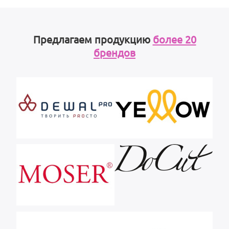
Предлагаем продукцию
более 20
брендов