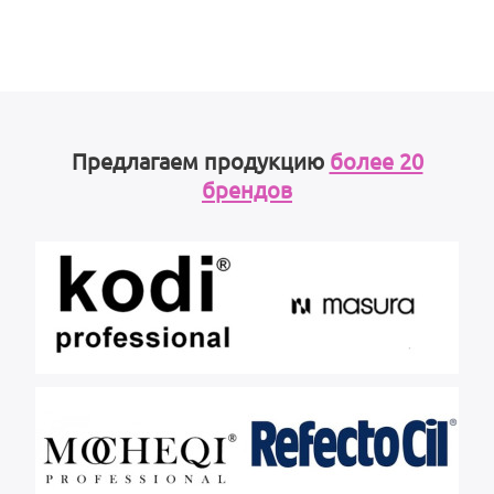
Предлагаем продукцию
более 20
брендов