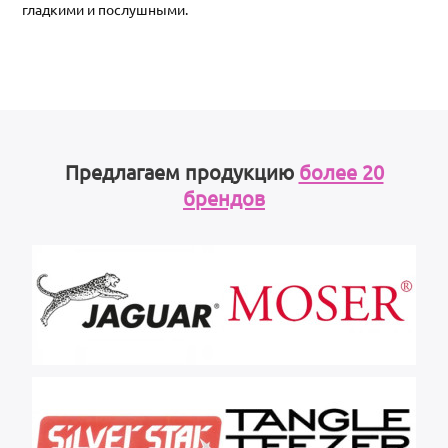
гладкими и послушными.
Предлагаем продукцию
более 20
брендов