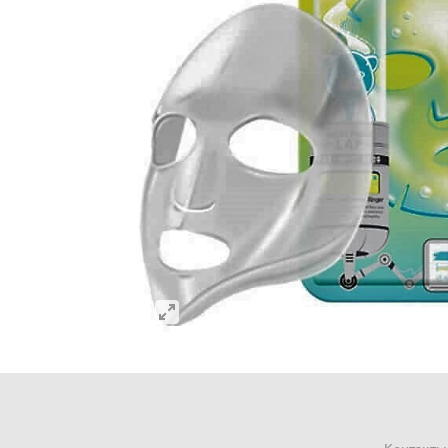
Контакты