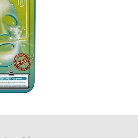
Договор
Кабинет
Персональные данные