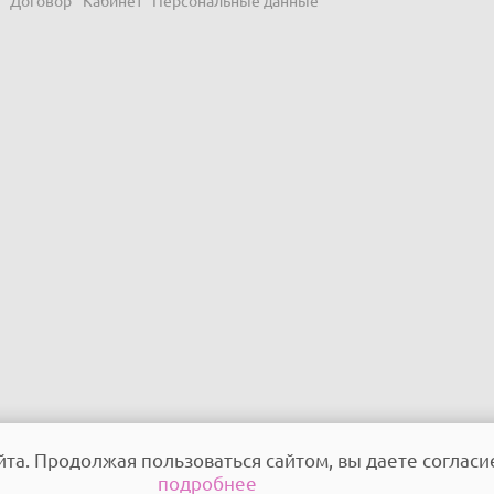
та. Продолжая пользоваться сайтом, вы даете согласи
подробнее