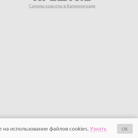
Салоны красоты в Калининграде
е на использование файлов cookies.
Узнать
OK