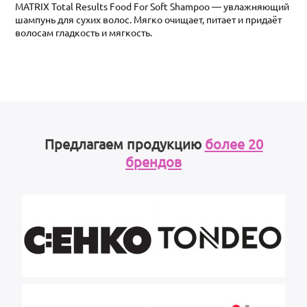
MATRIX Total Results Food For Soft Shampoo — увлажняющий
шампунь для сухих волос. Мягко очищает, питает и придаёт
волосам гладкость и мягкость.
Предлагаем продукцию
более 20
брендов