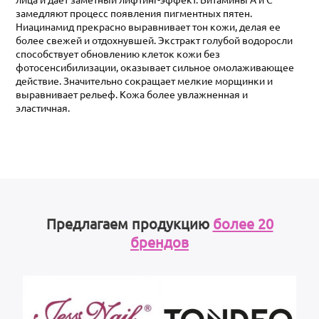
замедляют процесс появления пигментных пятен.
Ниацинамид прекрасно выравнивает тон кожи, делая ее
более свежей и отдохнувшей. Экстракт голубой водоросли
способствует обновлению клеток кожи без
фотосенсибилизации, оказывает сильное омолаживающее
действие. Значительно сокращает мелкие морщинки и
выравнивает рельеф. Кожа более увлажненная и
эластичная.
Предлагаем продукцию
более 20
брендов