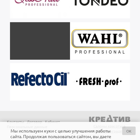
Контакты
Договор
Кабинет
Салоны красоты в
Персональные данные
Мы используем куки с целью улучшения работы
OK
Калининграде
сайта. Продолжая пользоваться сайтом, вы даете