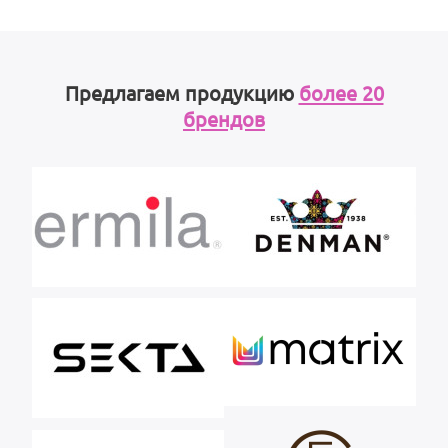
Предлагаем продукцию
более 20
брендов