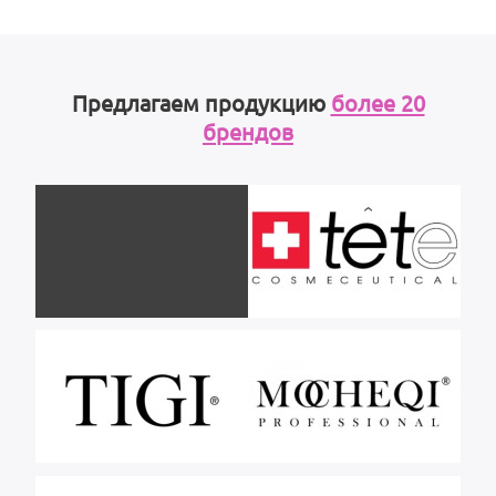
Предлагаем продукцию
более 20
брендов