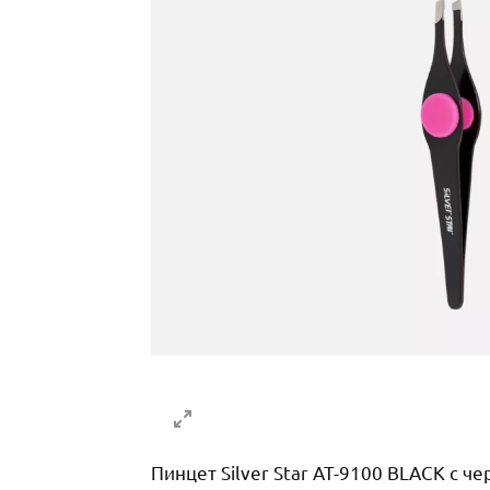
Пинцет Silver Star AT-9100 BLACK с 