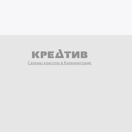
Салоны красоты в Калининграде