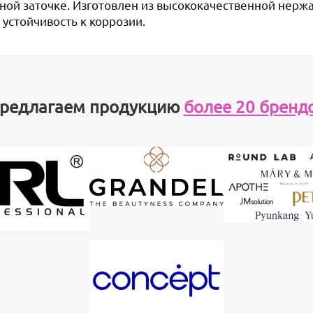
ной заточке. Изготовлен из высококачественной нерж
 устойчивость к коррозии.
редлагаем продукцию
более 20 бренд