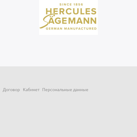
Договор
Кабинет
Персональные данные