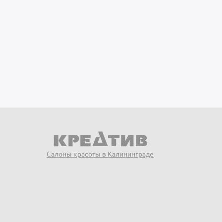
Салоны красоты в Калининграде