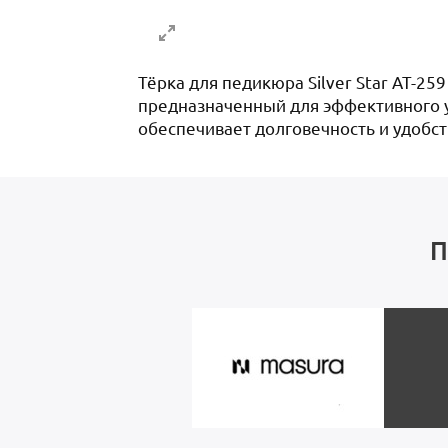
Тёрка для педикюра Silver Star AT-25
предназначенный для эффективного у
обеспечивает долговечность и удобст
П