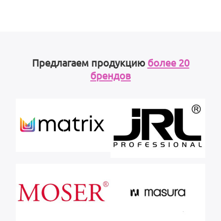
Предлагаем продукцию
более 20
брендов