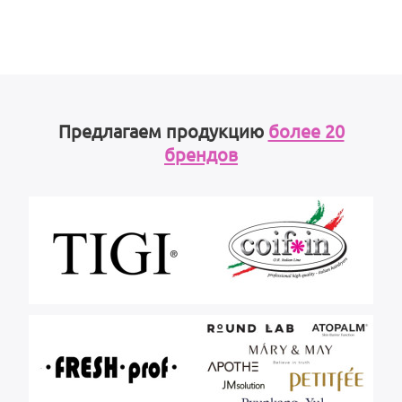
Предлагаем продукцию
более 20
брендов