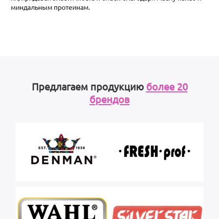
миндальным протеинам.
Предлагаем продукцию
более 20
брендов