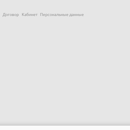
Договор
Кабинет
Персональные данные