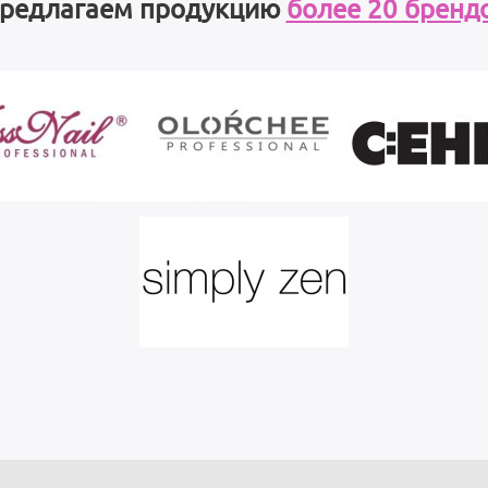
редлагаем продукцию
более 20 бренд