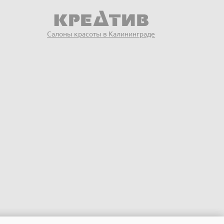
Салоны красоты в Калининграде