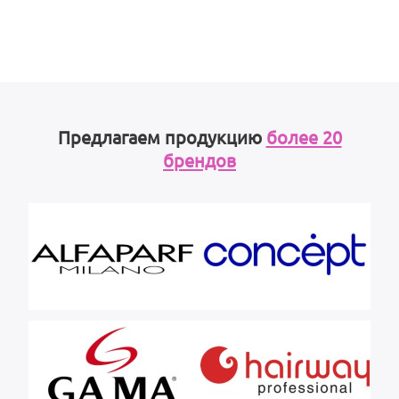
Предлагаем продукцию
более 20
брендов