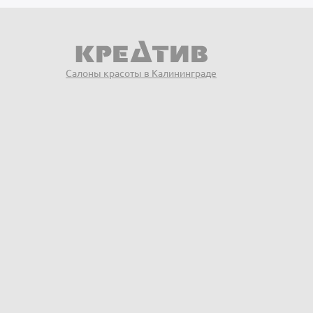
Салоны красоты в Калининграде