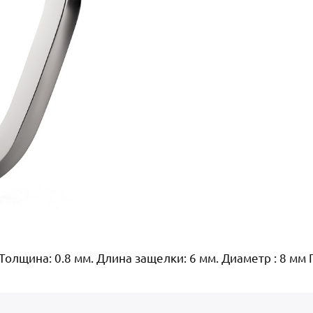
Толщина: 0.8 мм. Длина защелки: 6 мм. Диаметр : 8 мм