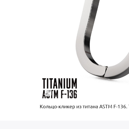
Кольцо-кликер из титана ASTM F-136. 