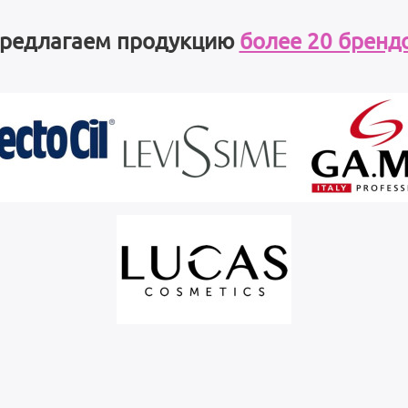
редлагаем продукцию
более 20 бренд