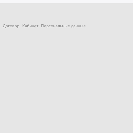
Договор
Кабинет
Персональные данные