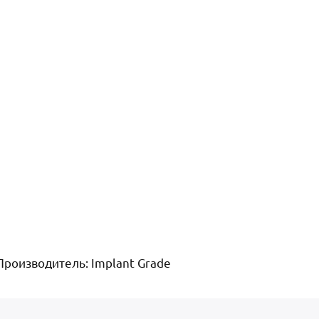
 Производитель: Implant Grade