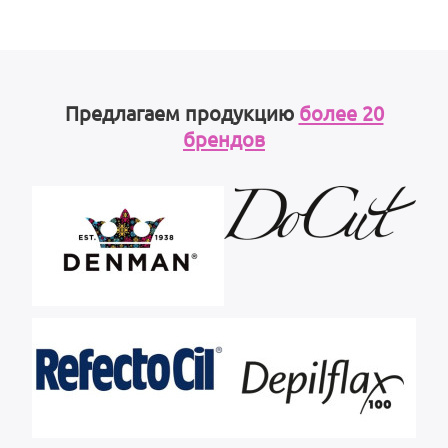
Предлагаем продукцию
более 20
брендов