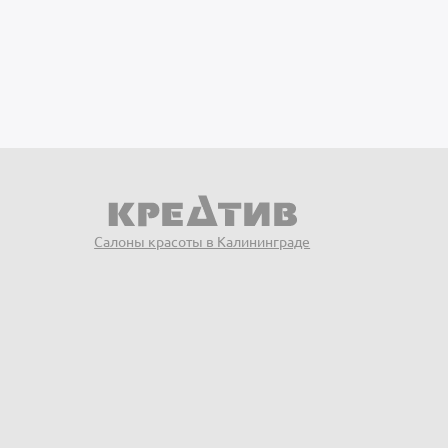
Салоны красоты в Калининграде