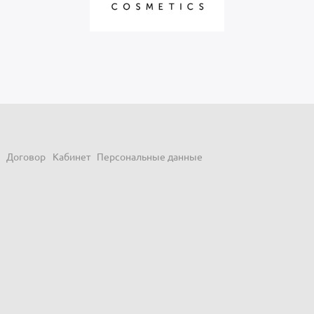
Договор
Кабинет
Персональные данные