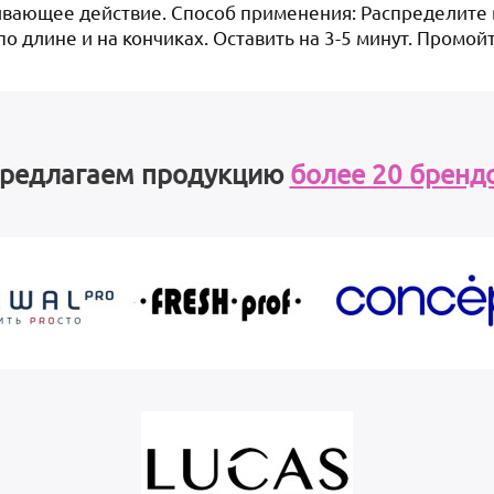
вающее действие. Способ применения: Распределите
 длине и на кончиках. Оставить на 3-5 минут. Промойт
редлагаем продукцию
более 20 бренд