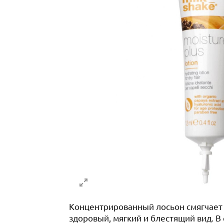
Концентрированный лосьон смягчает 
здоровый, мягкий и блестящий вид. В 